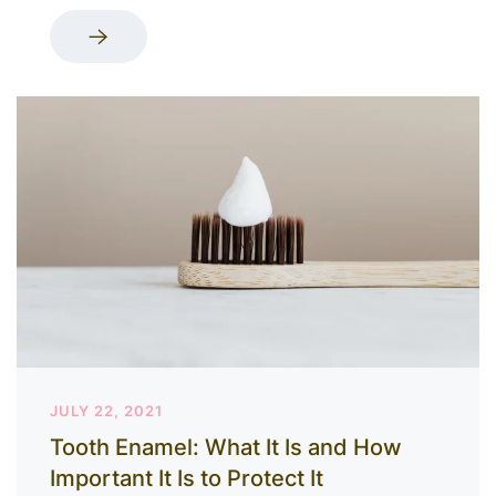
JULY 22, 2021
Tooth Enamel: What It Is and How
Important It Is to Protect It