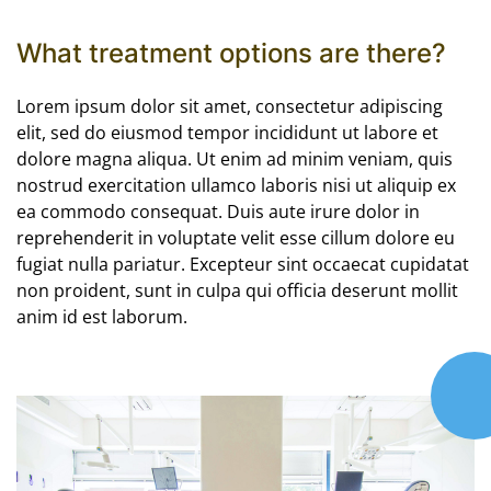
What treatment options are there?
Lorem ipsum dolor sit amet, consectetur adipiscing
elit, sed do eiusmod tempor incididunt ut labore et
dolore magna aliqua. Ut enim ad minim veniam, quis
nostrud exercitation ullamco laboris nisi ut aliquip ex
ea commodo consequat. Duis aute irure dolor in
reprehenderit in voluptate velit esse cillum dolore eu
fugiat nulla pariatur. Excepteur sint occaecat cupidatat
non proident, sunt in culpa qui officia deserunt mollit
anim id est laborum.