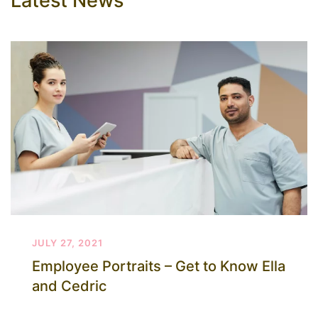
Latest News
JULY 27, 2021
Employee Portraits – Get to Know Ella
and Cedric