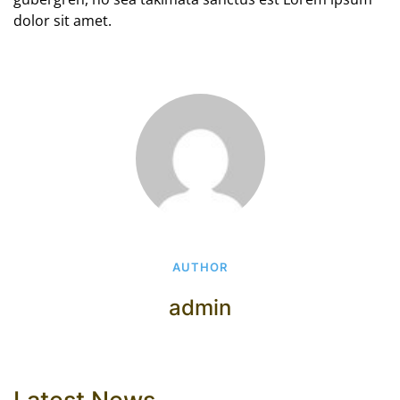
dolor sit amet.
AUTHOR
admin