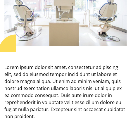
Lorem ipsum dolor sit amet, consectetur adipiscing
elit, sed do eiusmod tempor incididunt ut labore et
dolore magna aliqua. Ut enim ad minim veniam, quis
nostrud exercitation ullamco laboris nisi ut aliquip ex
ea commodo consequat. Duis aute irure dolor in
reprehenderit in voluptate velit esse cillum dolore eu
fugiat nulla pariatur. Excepteur sint occaecat cupidatat
non proident.