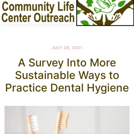
JULY 28, 2021
A Survey Into More
Sustainable Ways to
Practice Dental Hygiene